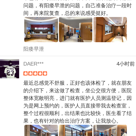
问题，有阳痿早泄的问题，自己准备治疗一段时
间，再来院复查，总的来说感受挺好。
阳痿早泄
DAER***
4小时前
最近总感觉不舒服，正好也该体检了，就在朋友
的介绍下，来这做了检查，坐公交很方便，医院
整体宽敞明亮，进门就有医护人员测温登记，因
为是网上预约的，医护人员直接带我去检查室，
整个过程很顺利，出结果也比较快，医生看了结
果，也有针对的给出治疗方案，让我放心。