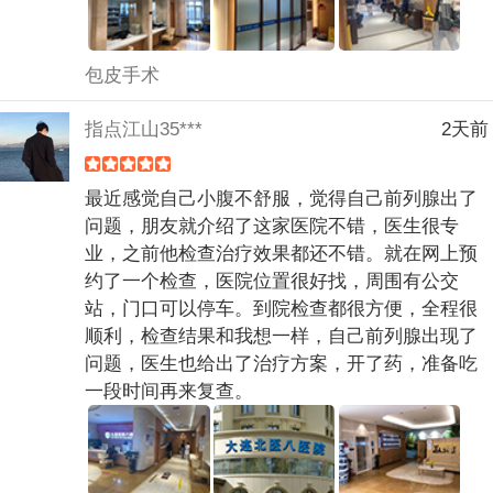
包皮手术
指点江山35***
2天前
最近感觉自己小腹不舒服，觉得自己前列腺出了
问题，朋友就介绍了这家医院不错，医生很专
业，之前他检查治疗效果都还不错。就在网上预
约了一个检查，医院位置很好找，周围有公交
站，门口可以停车。到院检查都很方便，全程很
顺利，检查结果和我想一样，自己前列腺出现了
问题，医生也给出了治疗方案，开了药，准备吃
一段时间再来复查。