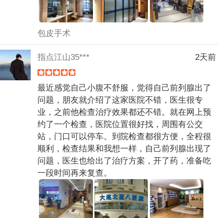
包皮手术
指点江山35***
2天前
最近感觉自己小腹不舒服，觉得自己前列腺出了
问题，朋友就介绍了这家医院不错，医生很专
业，之前他检查治疗效果都还不错。就在网上预
约了一个检查，医院位置很好找，周围有公交
站，门口可以停车。到院检查都很方便，全程很
顺利，检查结果和我想一样，自己前列腺出现了
问题，医生也给出了治疗方案，开了药，准备吃
一段时间再来复查。