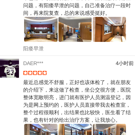
问题，有阳痿早泄的问题，自己准备治疗一段时
间，再来院复查，总的来说感受挺好。
阳痿早泄
DAER***
4小时前
最近总感觉不舒服，正好也该体检了，就在朋友
的介绍下，来这做了检查，坐公交很方便，医院
整体宽敞明亮，进门就有医护人员测温登记，因
为是网上预约的，医护人员直接带我去检查室，
整个过程很顺利，出结果也比较快，医生看了结
果，也有针对的给出治疗方案，让我放心。