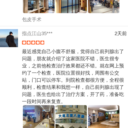
包皮手术
指点江山35***
2天前
最近感觉自己小腹不舒服，觉得自己前列腺出了
问题，朋友就介绍了这家医院不错，医生很专
业，之前他检查治疗效果都还不错。就在网上预
约了一个检查，医院位置很好找，周围有公交
站，门口可以停车。到院检查都很方便，全程很
顺利，检查结果和我想一样，自己前列腺出现了
问题，医生也给出了治疗方案，开了药，准备吃
一段时间再来复查。