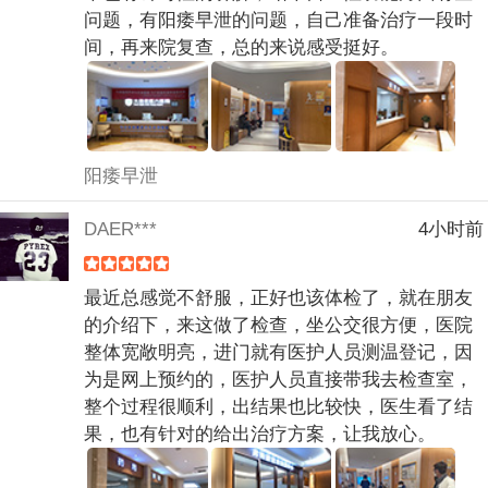
问题，有阳痿早泄的问题，自己准备治疗一段时
间，再来院复查，总的来说感受挺好。
阳痿早泄
DAER***
4小时前
最近总感觉不舒服，正好也该体检了，就在朋友
的介绍下，来这做了检查，坐公交很方便，医院
整体宽敞明亮，进门就有医护人员测温登记，因
为是网上预约的，医护人员直接带我去检查室，
整个过程很顺利，出结果也比较快，医生看了结
果，也有针对的给出治疗方案，让我放心。