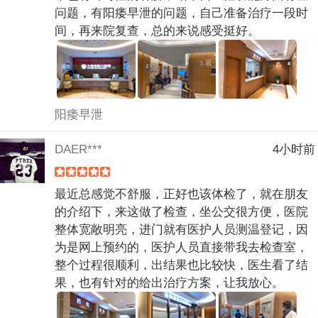
问题，有阳痿早泄的问题，自己准备治疗一段时
间，再来院复查，总的来说感受挺好。
阳痿早泄
DAER***
4小时前
最近总感觉不舒服，正好也该体检了，就在朋友
的介绍下，来这做了检查，坐公交很方便，医院
整体宽敞明亮，进门就有医护人员测温登记，因
为是网上预约的，医护人员直接带我去检查室，
整个过程很顺利，出结果也比较快，医生看了结
果，也有针对的给出治疗方案，让我放心。