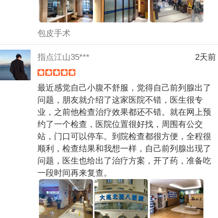
包皮手术
指点江山35***
2天前
最近感觉自己小腹不舒服，觉得自己前列腺出了
问题，朋友就介绍了这家医院不错，医生很专
业，之前他检查治疗效果都还不错。就在网上预
约了一个检查，医院位置很好找，周围有公交
站，门口可以停车。到院检查都很方便，全程很
顺利，检查结果和我想一样，自己前列腺出现了
问题，医生也给出了治疗方案，开了药，准备吃
一段时间再来复查。