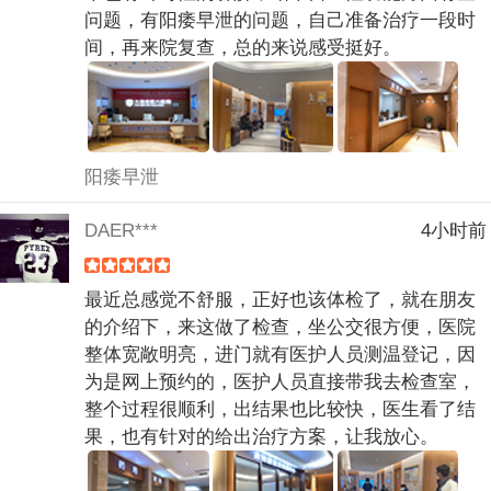
问题，有阳痿早泄的问题，自己准备治疗一段时
间，再来院复查，总的来说感受挺好。
阳痿早泄
DAER***
4小时前
最近总感觉不舒服，正好也该体检了，就在朋友
的介绍下，来这做了检查，坐公交很方便，医院
整体宽敞明亮，进门就有医护人员测温登记，因
为是网上预约的，医护人员直接带我去检查室，
整个过程很顺利，出结果也比较快，医生看了结
果，也有针对的给出治疗方案，让我放心。