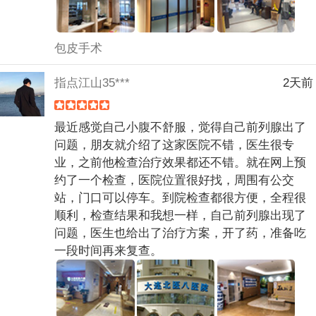
包皮手术
指点江山35***
2天前
最近感觉自己小腹不舒服，觉得自己前列腺出了
问题，朋友就介绍了这家医院不错，医生很专
业，之前他检查治疗效果都还不错。就在网上预
约了一个检查，医院位置很好找，周围有公交
站，门口可以停车。到院检查都很方便，全程很
顺利，检查结果和我想一样，自己前列腺出现了
问题，医生也给出了治疗方案，开了药，准备吃
一段时间再来复查。